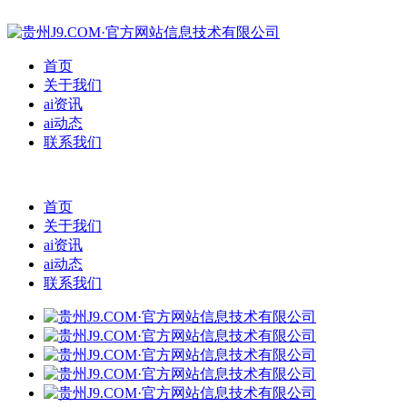
首页
关于我们
ai资讯
ai动态
联系我们
首页
关于我们
ai资讯
ai动态
联系我们