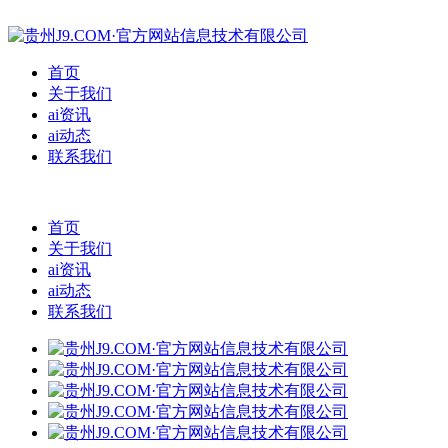
首页
关于我们
ai资讯
ai动态
联系我们
首页
关于我们
ai资讯
ai动态
联系我们