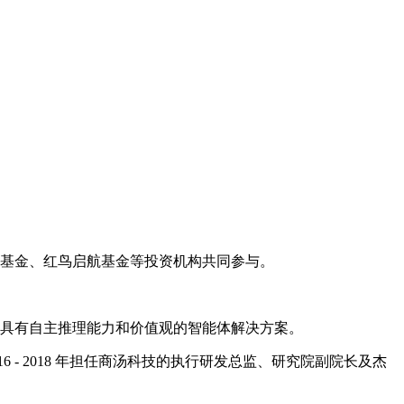
愿景基金、红鸟启航基金等投资机构共同参与。
。
造具有自主推理能力和价值观的智能体解决方案。
 2018 年担任商汤科技的执行研发总监、研究院副院长及杰