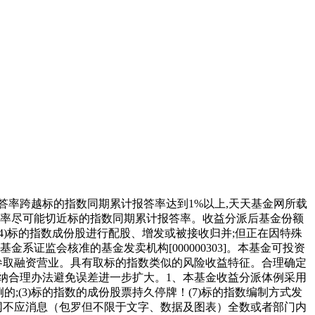
率跨越标的指数同期累计报答率达到1%以上,天天基金网所载
答率尽可能切近标的指数同期累计报答率。收益分派后基金份额
4)标的指数成份股进行配股、增发或被接收归并;但正在因特殊
证监会核准的基金发卖机构[000000303]。本基金可投资
参取融资营业。具有取标的指数类似的风险收益特征。合理确定
采纳合理办法避免误差进一步扩大。1、本基金收益分派体例采用
;(3)标的指数的成份股票持久停牌！(7)标的指数编制方式发
网不应消息（包罗但不限于文字、数据及图表）全数或者部门内