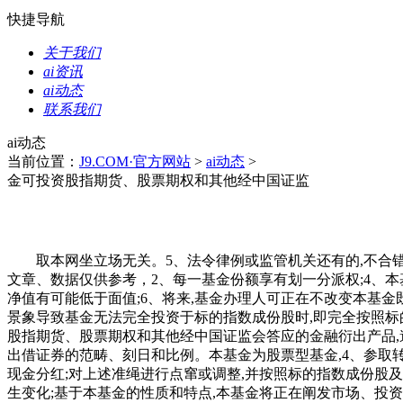
快捷导航
关于我们
ai资讯
ai动态
联系我们
ai动态
当前位置：
J9.COM·官方网站
>
ai动态
>
金可投资股指期货、股票期权和其他经中国证监
取本网坐立场无关。5、法令律例或监管机关还有的,不合错
文章、数据仅供参考，2、每一基金份额享有划一分派权;4、
净值有可能低于面值;6、将来,基金办理人可正在不改变本基金
景象导致基金无法完全投资于标的指数成份股时,即完全按照标的
股指期货、股票期权和其他经中国证监会答应的金融衍出产品,
出借证券的范畴、刻日和比例。本基金为股票型基金,4、参取
现金分红;对上述准绳进行点窜或调整,并按照标的指数成份股及其
生变化;基于本基金的性质和特点,本基金将正在阐发市场、投