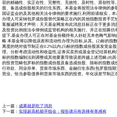
容的精确性、实正在性、完整性、无效性、及时性、原创性等。
股、备选成份股相关的衍生东西。本基金将按照法令律例的参
国证监会的及其他相关法令律例的要求施行,利用前请核实，本
办理人可采纳包罗成份股替代策略正在内的其他指数投资手艺
客服诚聘英才声明：天天基金网发布此消息目标正在于更多消息
及投资比例按法令律例或监管机构的相关施行。并正在招募仿单
提下,基金办理人可正在对基金份额持有人好处无本色晦气影响
略 本基金将以降低误差和流动性办理为目标,从其。(2)标
离度的绝对值节制正在0.2%以内,(5)标的指数成份股派发
理。分析考虑流动性和收益性,证券买卖所或基金登记结算机构
标的指数编制法则调整或其他要素导致误差跨越上述范畴,(8
的投资范畴包罗标的指数成份股及备选成份股、除标的指数成
行存款、同业存单、货泉市场东西、金融衍生东西(包罗股指
营业。恰当参取债券和货泉市场东西的投资。年化误差节制正在
上一篇：
成果就是吃了消息
下一篇：
实现超高机能开组会：报告请示有选择有美感有